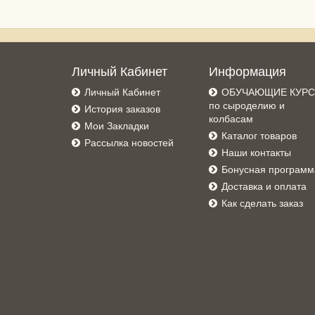
Личный Кабинет
Информация
Личный Кабинет
ОБУЧАЮЩИЕ КУР
по сыроделию и
История заказов
колбасам
Мои Закладки
Каталог товаров
Рассылка новостей
Наши контакты
Бонусная программ
Доставка и оплата
Как сделать заказ