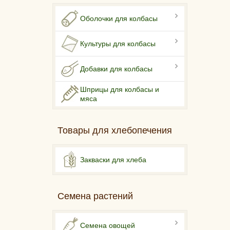
Оболочки для колбасы
Культуры для колбасы
Добавки для колбасы
Шприцы для колбасы и
мяса
Товары для хлебопечения
Закваски для хлеба
Семена растений
Семена овощей