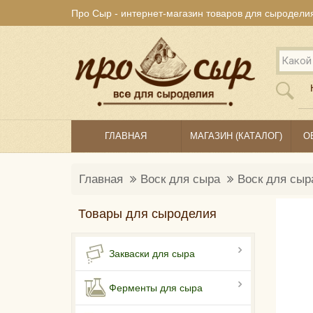
Про Сыр - интернет-магазин товаров для сыродели
ГЛАВНАЯ
МАГАЗИН (КАТАЛОГ)
О
Главная
Воск для сыра
Воск для сыр
Товары для сыроделия
Закваски для сыра
Ферменты для сыра