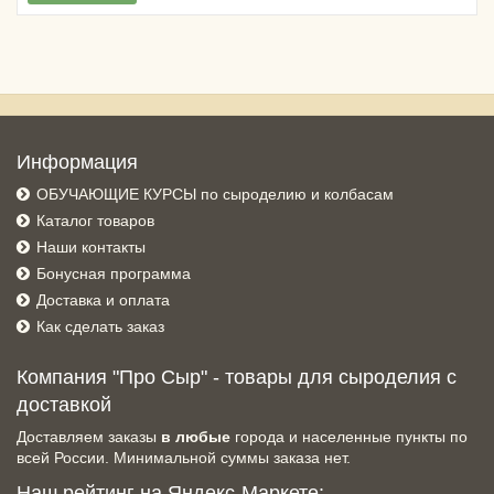
Информация
ОБУЧАЮЩИЕ КУРСЫ по сыроделию и колбасам
Каталог товаров
Наши контакты
Бонусная программа
Доставка и оплата
Как сделать заказ
Компания "Про Сыр" - товары для сыроделия с
доставкой
Доставляем заказы
в любые
города и населенные пункты по
всей России. Минимальной суммы заказа нет.
Наш рейтинг на Яндекс-Маркете: