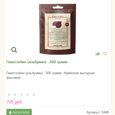
Гемоглобин (альбумин) - 500 грамм
Гемоглобин (альбумин) - 500 грамм. Наиболее выгодная
фасовка!
705 руб.
Артикул:
2448
РАСКУПИЛИ