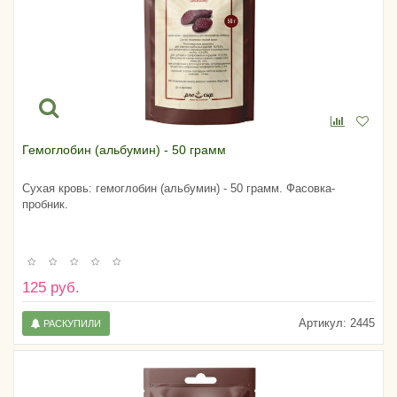
Гемоглобин (альбумин) - 50 грамм
Сухая кровь: гемоглобин (альбумин) - 50 грамм. Фасовка-
пробник.
125 руб.
Артикул:
2445
РАСКУПИЛИ