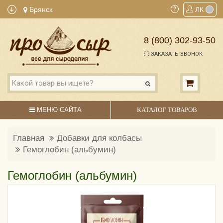
Брянск
ЛК
8 (800) 302-93-50
ЗАКАЗАТЬ ЗВОНОК
МЕНЮ САЙТА
КАТАЛОГ ТОВАРОВ
Главная
Добавки для колбасы
Гемоглобин (альбумин)
Гемоглобин (альбумин)