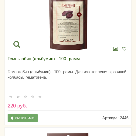
Гемоглобин (альбумин) - 100 грамм
Гемоглобин (альбумин) - 100 грамм. Для изготовления кровяной
колбасы, гематогена.
220 руб.
Артикул:
2446
РАСКУПИЛИ