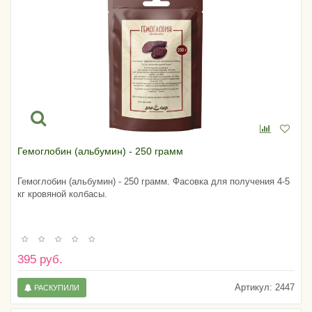
Гемоглобин (альбумин) - 250 грамм
Гемоглобин (альбумин) - 250 грамм. Фасовка для получения 4-5
кг кровяной колбасы.
395 руб.
Артикул:
2447
РАСКУПИЛИ