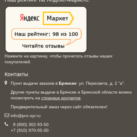
Нажмите на картинку, чтобы прочитать отзывы наших
покупателей.
Контакты
Пункт выдачи заказов в
Брянске
: ул. Пересвета, д. 2 "а".
Другие пункты выдачи в Брянске и Брянской области можно
посмотреть на
странице контактов
.
Предварительный заказ через сайт обязателен!
info@pro-syr.ru
8 (800) 302-93-50
+7 (910) 970-05-00