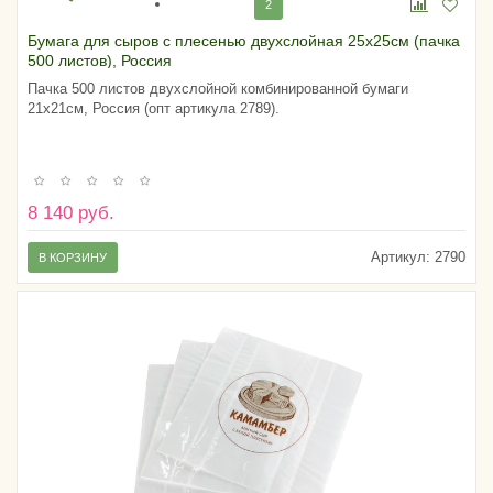
2
Бумага для сыров с плесенью двухслойная 25х25см (пачка
500 листов), Россия
Пачка 500 листов двухслойной комбинированной бумаги
21х21см, Россия (опт артикула 2789).
8 140 руб.
Артикул:
2790
В КОРЗИНУ