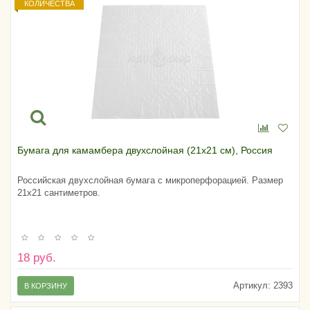
КОЛИЧЕСТВА
Бумага для камамбера двухслойная (21х21 см), Россия
Российская двухслойная бумага с микроперфорацией. Размер
21х21 сантиметров.
18 руб.
Артикул:
2393
В КОРЗИНУ