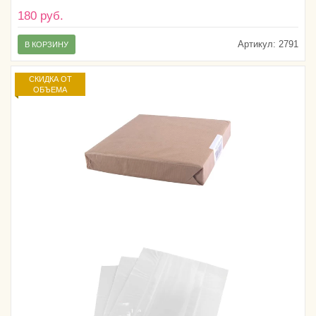
180 руб.
Артикул:
2791
В КОРЗИНУ
СКИДКА ОТ
ОБЪЕМА