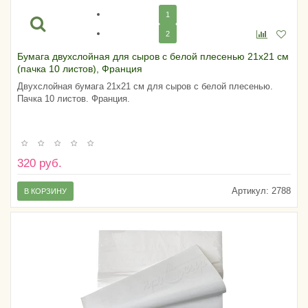
1
2
Бумага двухслойная для сыров с белой плесенью 21х21 см
(пачка 10 листов), Франция
Двухслойная бумага 21х21 см для сыров с белой плесенью.
Пачка 10 листов. Франция.
320 руб.
Артикул:
2788
В КОРЗИНУ