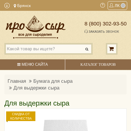
Брянск
ЛК
8 (800) 302-93-50
ЗАКАЗАТЬ ЗВОНОК
МЕНЮ САЙТА
КАТАЛОГ ТОВАРОВ
Главная
Бумага для сыра
Для выдержки сыра
Для выдержки сыра
СКИДКА ОТ
КОЛИЧЕСТВА