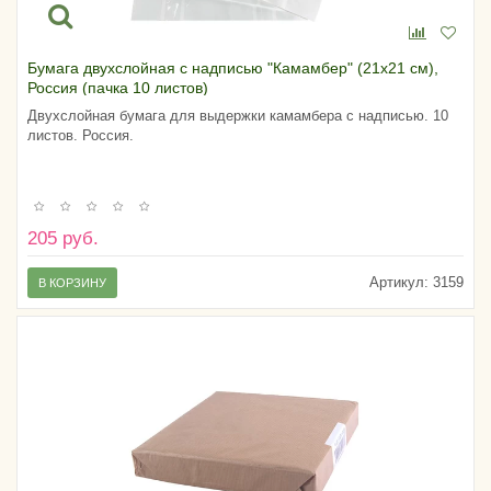
Бумага двухслойная с надписью "Камамбер" (21х21 см),
Россия (пачка 10 листов)
Двухслойная бумага для выдержки камамбера с надписью. 10
листов. Россия.
205 руб.
Артикул:
3159
В КОРЗИНУ