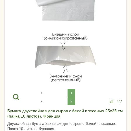
1
2
Бумага двухслойная для сыров с белой плесенью 25х25 см
(пачка 10 листов), Франция
Двухслойная бумага 25х25 см для сыров с белой плесенью.
Пачка 10 листов. Франция.