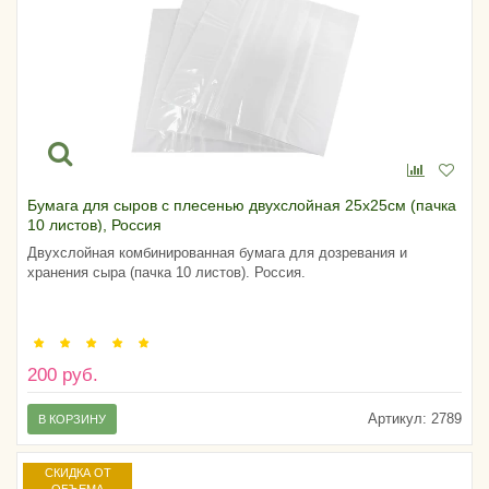
Бумага для сыров с плесенью двухслойная 25х25см (пачка
10 листов), Россия
Двухслойная комбинированная бумага для дозревания и
хранения сыра (пачка 10 листов). Россия.
200 руб.
Артикул:
2789
В КОРЗИНУ
СКИДКА ОТ