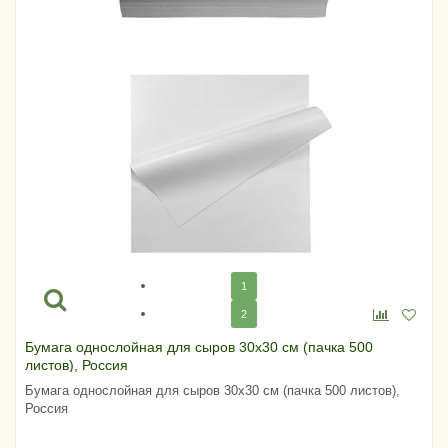
1
2
Бумага однослойная для сыров 30х30 см (пачка 500
листов), Россия
Бумага однослойная для сыров 30х30 см (пачка 500 листов),
Россия