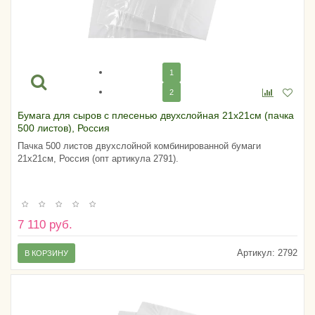
1
2
Бумага для сыров с плесенью двухслойная 21х21см (пачка
500 листов), Россия
Пачка 500 листов двухслойной комбинированной бумаги
21х21см, Россия (опт артикула 2791).
7 110 руб.
Артикул:
2792
В КОРЗИНУ