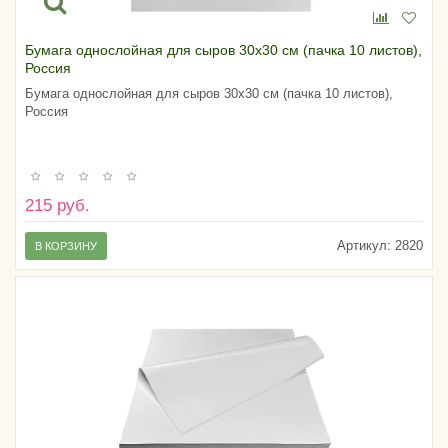
Бумага однослойная для сыров 30х30 см (пачка 10 листов),
Россия
Бумага однослойная для сыров 30х30 см (пачка 10 листов),
Россия
215 руб.
Артикул:
2820
В КОРЗИНУ