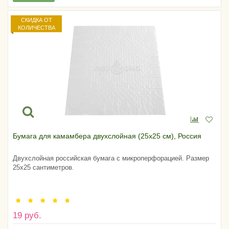
СКИДКА ОТ
КОЛИЧЕСТВА
Бумага для камамбера двухслойная (25х25 см), Россия
Двухслойная российская бумага с микроперфорацией. Размер
25х25 сантиметров.
19 руб.