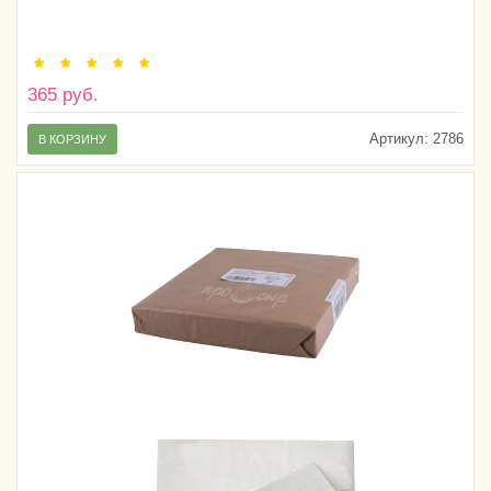
365 руб.
Артикул:
2786
В КОРЗИНУ