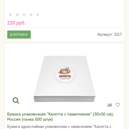
220 руб.
Артикул:
3117
В КОРЗИНУ
Бумага упаковочная "Качотта с пажитником" (30х30 см),
Россия (пачка 500 штук)
Бумага однослойная упаковочная с нанесением "Качотта с