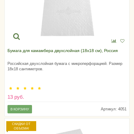
Бумага для камамбера двухслойная (18х18 см), Россия
Российская двухслойная бумага с микроперфорацией. Размер
18х18 сантиметров.
13 руб.
Артикул:
4051
В КОРЗИНУ
СКИДКИ ОТ
ОБЪЕМА!