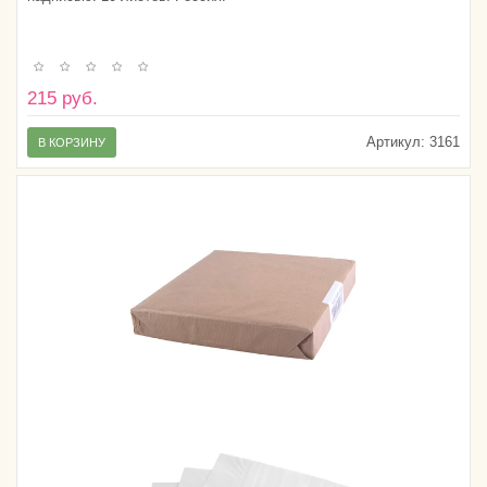
215 руб.
Артикул:
3161
В КОРЗИНУ