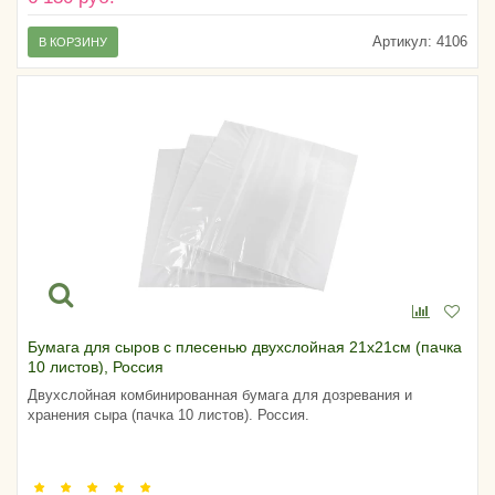
Артикул:
4106
В КОРЗИНУ
Бумага для сыров с плесенью двухслойная 21х21см (пачка
10 листов), Россия
Двухслойная комбинированная бумага для дозревания и
хранения сыра (пачка 10 листов). Россия.