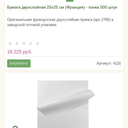
Бумага двухслойная 25х25 см (Франция) - пачка 500 штук
Оригинальная французская двухслойная бумага (арт.2786) в
заводской оптовой упаковке.
16 225 руб.
Артикул:
4116
В КОРЗИНУ