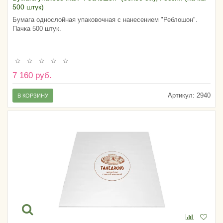
500 штук)
Бумага однослойная упаковочная с нанесением "Реблошон".
Пачка 500 штук.
7 160 руб.
Артикул:
2940
В КОРЗИНУ