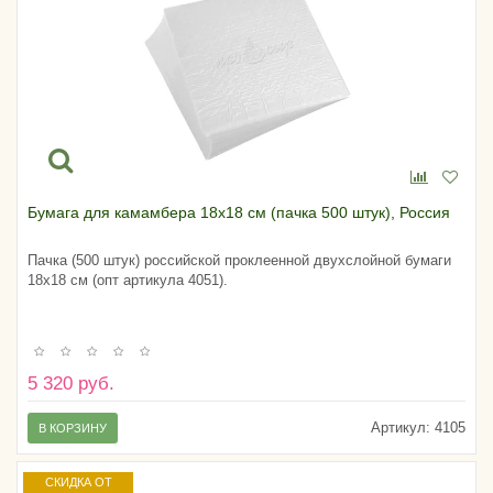
Бумага для камамбера 18х18 см (пачка 500 штук), Россия
Пачка (500 штук) российской проклеенной двухслойной бумаги
18х18 см (опт артикула 4051).
5 320 руб.
Артикул:
4105
В КОРЗИНУ
СКИДКА ОТ