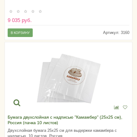
9 035 руб.
Артикул:
3160
В КОРЗИНУ
Бумага двухслойная с надписью "Камамбер" (25х25 см),
Россия (пачка 10 листов)
Двухслойная бумага 25х25 см для выдержки камамбера с
надписью. 10 листов. Россия.