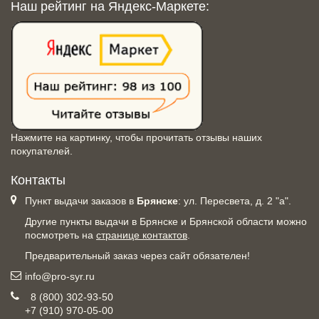
Наш рейтинг на Яндекс-Маркете:
Нажмите на картинку, чтобы прочитать отзывы наших
покупателей.
Контакты
Пункт выдачи заказов в
Брянске
: ул. Пересвета, д. 2 "а".
Другие пункты выдачи в Брянске и Брянской области можно
посмотреть на
странице контактов
.
Предварительный заказ через сайт обязателен!
info@pro-syr.ru
8 (800) 302-93-50
+7 (910) 970-05-00