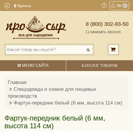
Брянск
ЛК
8 (800) 302-93-50
ЗАКАЗАТЬ ЗВОНОК
МЕНЮ САЙТА
КАТАЛОГ ТОВАРОВ
Главная
Спецодежда и химия для пищевых
производств
Фартук-передник белый (6 мм, высота 114 см)
Фартук-передник белый (6 мм,
высота 114 см)