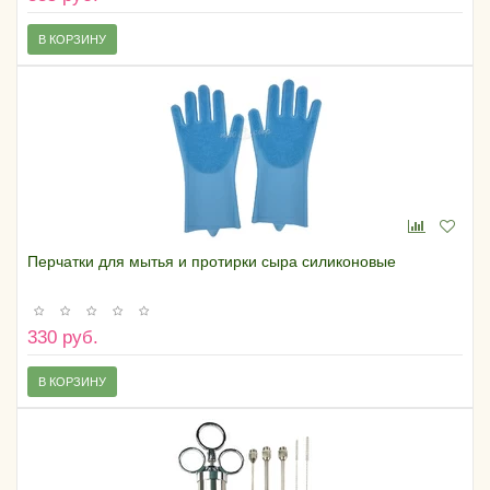
В КОРЗИНУ
Перчатки для мытья и протирки сыра силиконовые
330 руб.
В КОРЗИНУ