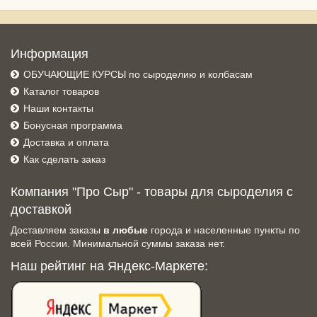
Информация
ОБУЧАЮЩИЕ КУРСЫ по сыроделию и колбасам
Каталог товаров
Наши контакты
Бонусная программа
Доставка и оплата
Как сделать заказ
Компания "Про Сыр" - товары для сыроделия с
доставкой
Доставляем заказы
в любые
города и населенные пункты по
всей России. Минимальной суммы заказа нет.
Наш рейтинг на Яндекс-Маркете: