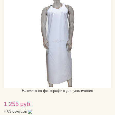
Нажмите на фотографию для увеличения
1 255 руб.
+
63
бонусов