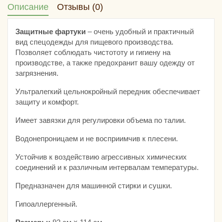
Описание
Отзывы (0)
Защитные фартуки
– очень удобный и практичный
вид спецодежды для пищевого производства.
Позволяет соблюдать чистототу и гигиену на
производстве, а также предохранит вашу одежду от
загрязнения.
Ультралегкий цельнокройный передник обеспечивает
защиту и комфорт.
Имеет завязки для регулировки объема по талии.
Водонепроницаем и не восприимчив к плесени.
Устойчив к воздействию агрессивных химических
соединений и к различным интервалам температуры.
Предназначен для машинной стирки и сушки.
Гипоаллергенный.