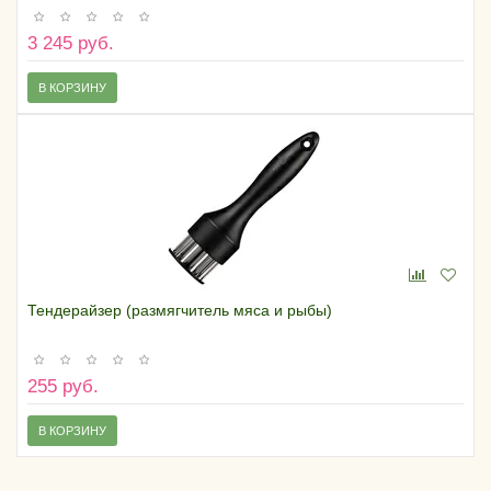
3 245 руб.
В КОРЗИНУ
Тендерайзер (размягчитель мяса и рыбы)
255 руб.
В КОРЗИНУ