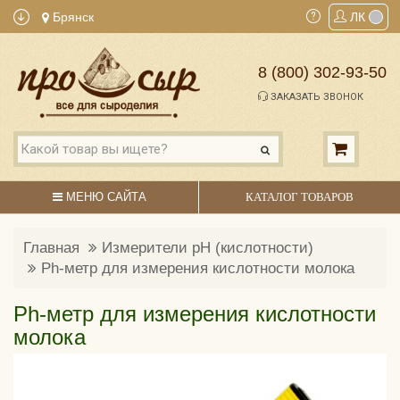
Брянск
ЛК
8 (800) 302-93-50
ЗАКАЗАТЬ ЗВОНОК
МЕНЮ САЙТА
КАТАЛОГ ТОВАРОВ
Главная
Измерители pH (кислотности)
Ph-метр для измерения кислотности молока
Ph-метр для измерения кислотности
молока