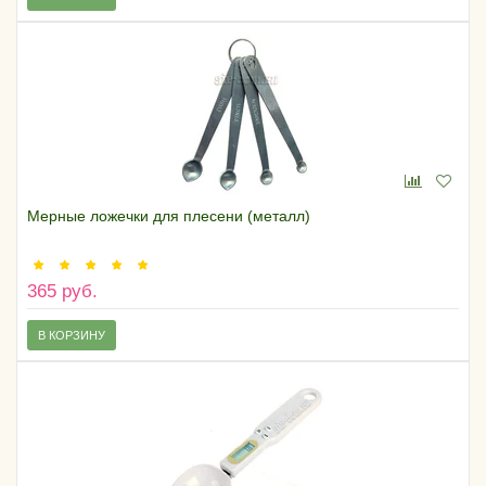
Мерные ложечки для плесени (металл)
365 руб.
В КОРЗИНУ