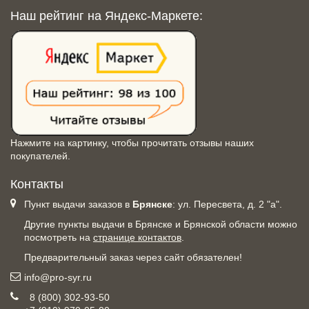
Наш рейтинг на Яндекс-Маркете:
Нажмите на картинку, чтобы прочитать отзывы наших
покупателей.
Контакты
Пункт выдачи заказов в
Брянске
: ул. Пересвета, д. 2 "а".
Другие пункты выдачи в Брянске и Брянской области можно
посмотреть на
странице контактов
.
Предварительный заказ через сайт обязателен!
info@pro-syr.ru
8 (800) 302-93-50