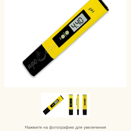
Нажмите на фотографию для увеличения