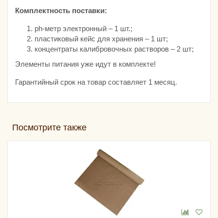
Комплектность поставки:
ph-метр электронный – 1 шт.;
пластиковый кейс для хранения – 1 шт;
концентраты калибровочных растворов – 2 шт;
Элементы питания уже идут в комплекте!
Гарантийный срок на товар составляет 1 месяц.
Посмотрите также