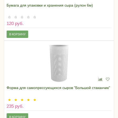
Бумага для упаковки и хранения сыра (рулон 6м)
120 руб.
В КОРЗИНУ
Форма для самопрессующихся сыров "Большой стаканчик"
235 руб.
В КОРЗИНУ