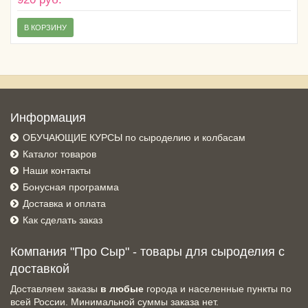
В КОРЗИНУ
Информация
ОБУЧАЮЩИЕ КУРСЫ по сыроделию и колбасам
Каталог товаров
Наши контакты
Бонусная программа
Доставка и оплата
Как сделать заказ
Компания "Про Сыр" - товары для сыроделия с
доставкой
Доставляем заказы
в любые
города и населенные пункты по
всей России. Минимальной суммы заказа нет.