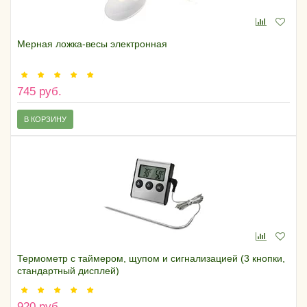
Мерная ложка-весы электронная
745 руб.
В КОРЗИНУ
Термометр с таймером, щупом и сигнализацией (3 кнопки,
стандартный дисплей)
920 руб.