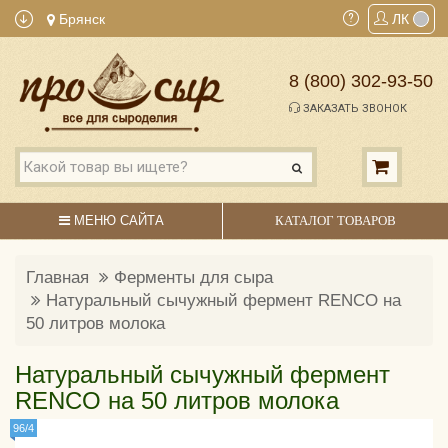
Брянск
ЛК
8 (800) 302-93-50
ЗАКАЗАТЬ ЗВОНОК
МЕНЮ САЙТА
КАТАЛОГ ТОВАРОВ
Главная
Ферменты для сыра
Натуральный сычужный фермент RENCO на
50 литров молока
Натуральный сычужный фермент
RENCO на 50 литров молока
96/4