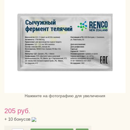
Нажмите на фотографию для увеличения
205 руб.
+
10
бонусов