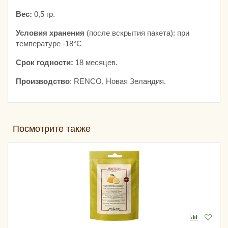
Вес:
0,5 гр.
Условия хранения
(после вскрытия пакета): при
температуре -18°С
Срок годности:
18 месяцев.
Производство
: RENCO, Новая Зеландия.
Посмотрите также