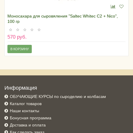
Моносахара для сыровяления "Saltec Whitec C2 + Nico",
100 гр
570 руб.
В КОРЗИНУ
Информация
ОБУЧАЮЩИЕ КУРСЫ по сыроделию и колбасам
Каталог товаров
Наши контакты
Бонусная программа
Доставка и оплата
Как сделать заказ