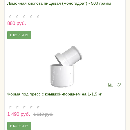
Лимонная кислота пищевая (моногидрат) - 500 грамм
880 руб.
В КОРЗИНУ
Форма под пресс с крышкой-поршнем на 1-1,5 кг
1 490 руб.
1 910 руб.
В КОРЗИНУ