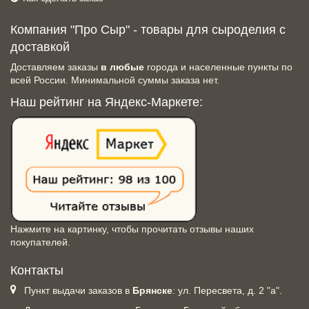
Компания "Про Сыр" - товары для сыроделия с
доставкой
Доставляем заказы
в любые
города и населенные пункты по
всей России. Минимальной суммы заказа нет.
Наш рейтинг на Яндекс-Маркете:
Нажмите на картинку, чтобы прочитать отзывы наших
покупателей.
Контакты
Пункт выдачи заказов в
Брянске
: ул. Пересвета, д. 2 "а".