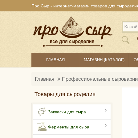
Про Сыр - интернет-магазин товаров для сыродели
ГЛАВНАЯ
МАГАЗИН (КАТАЛОГ)
О
Главная
Профессиональные сыроварни
Товары для сыроделия
Закваски для сыра
Ферменты для сыра