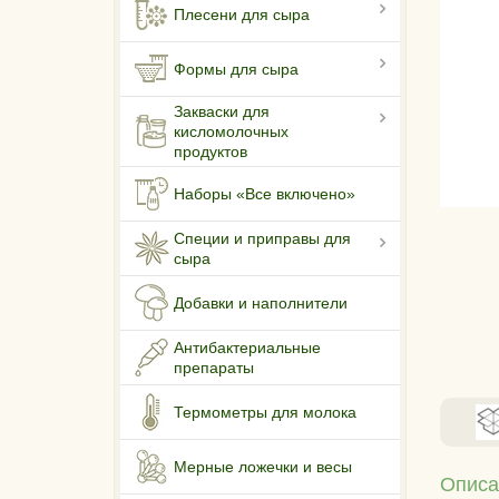
Плесени для сыра
Формы для сыра
Закваски для
кисломолочных
продуктов
Наборы «Все включено»
Специи и приправы для
сыра
Добавки и наполнители
Антибактериальные
препараты
Термометры для молока
Мерные ложечки и весы
Описа