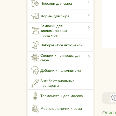
Плесени для сыра
Формы для сыра
Закваски для
кисломолочных
продуктов
Наборы «Все включено»
Специи и приправы для
сыра
Добавки и наполнители
Антибактериальные
препараты
Термометры для молока
Мерные ложечки и весы
Описа