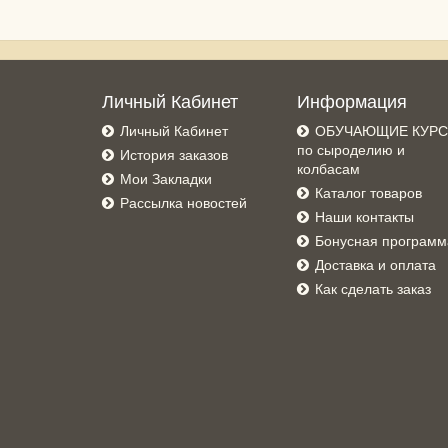
Личный Кабинет
Информация
Личный Кабинет
ОБУЧАЮЩИЕ КУР
по сыроделию и
История заказов
колбасам
Мои Закладки
Каталог товаров
Рассылка новостей
Наши контакты
Бонусная программ
Доставка и оплата
Как сделать заказ