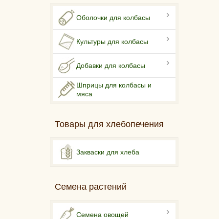
Оболочки для колбасы
Культуры для колбасы
Добавки для колбасы
Шприцы для колбасы и
мяса
Товары для хлебопечения
Закваски для хлеба
Семена растений
Семена овощей