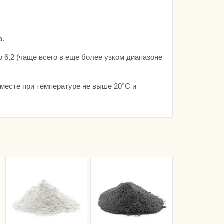
а.
 6,2 (чаще всего в еще более узком диапазоне
месте при температуре не выше 20°С и