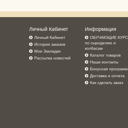
Личный Кабинет
Информация
Личный Кабинет
ОБУЧАЮЩИЕ КУР
по сыроделию и
История заказов
колбасам
Мои Закладки
Каталог товаров
Рассылка новостей
Наши контакты
Бонусная программ
Доставка и оплата
Как сделать заказ