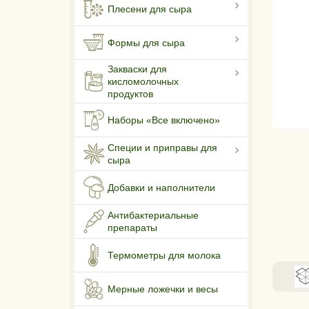
Плесени для сыра
Формы для сыра
Закваски для
кисломолочных
продуктов
Наборы «Все включено»
Специи и приправы для
сыра
Добавки и наполнители
Антибактериальные
препараты
Термометры для молока
Мерные ложечки и весы