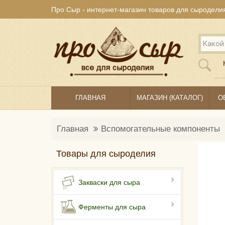
Про Сыр - интернет-магазин товаров для сыродели
ГЛАВНАЯ
МАГАЗИН (КАТАЛОГ)
О
Главная
Вспомогательные компоненты
Товары для сыроделия
Закваски для сыра
Ферменты для сыра