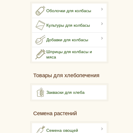
Оболочки для колбасы
Культуры для колбасы
Добавки для колбасы
Шприцы для колбасы и
мяса
Товары для хлебопечения
Закваски для хлеба
Семена растений
Семена овощей