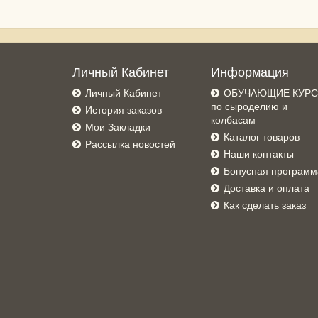
Личный Кабинет
Информация
Личный Кабинет
ОБУЧАЮЩИЕ КУР
по сыроделию и
История заказов
колбасам
Мои Закладки
Каталог товаров
Рассылка новостей
Наши контакты
Бонусная программ
Доставка и оплата
Как сделать заказ