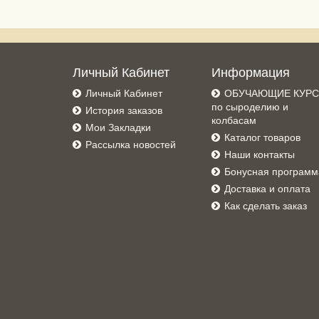
Личный Кабинет
Информация
Личный Кабинет
ОБУЧАЮЩИЕ КУР
по сыроделию и
История заказов
колбасам
Мои Закладки
Каталог товаров
Рассылка новостей
Наши контакты
Бонусная программ
Доставка и оплата
Как сделать заказ