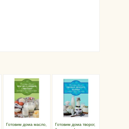
Готовим дома масло,
Готовим дома творог,