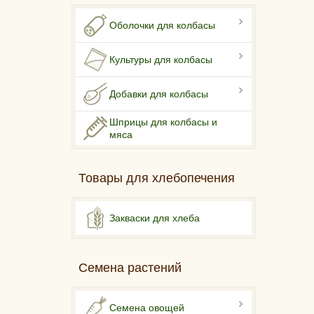
Оболочки для колбасы
Культуры для колбасы
Добавки для колбасы
Шприцы для колбасы и
мяса
Товары для хлебопечения
Закваски для хлеба
Семена растений
Семена овощей