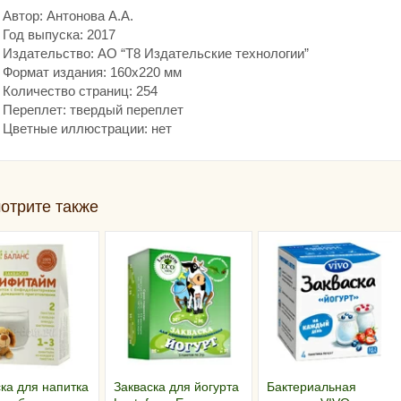
Автор: Антонова А.А.
Год выпуска: 2017
Издательство: АО “Т8 Издательские технологии”
Формат издания: 160х220 мм
Количество страниц: 254
Переплет: твердый переплет
Цветные иллюстрации: нет
отрите также
ка для напитка
Закваска для йогурта
Бактериальная