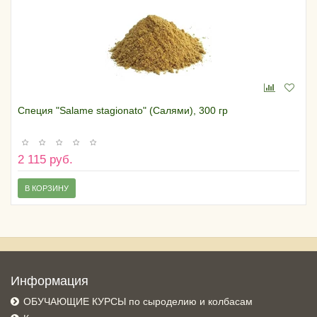
Специя "Salame stagionato" (Салями), 300 гр
2 115 руб.
В КОРЗИНУ
Информация
ОБУЧАЮЩИЕ КУРСЫ по сыроделию и колбасам