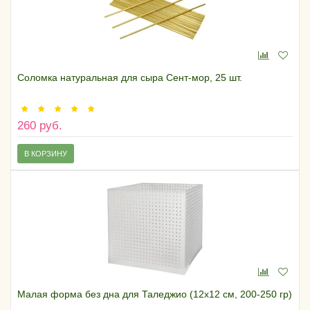
Соломка натуральная для сыра Сент-мор, 25 шт.
260 руб.
В КОРЗИНУ
Малая форма без дна для Таледжио (12х12 см, 200-250 гр)