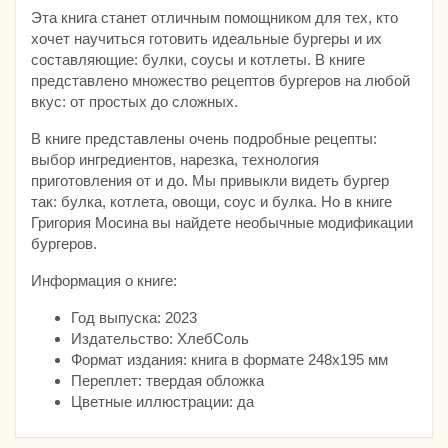
Эта книга станет отличным помощником для тех, кто
хочет научиться готовить идеальные бургеры и их
составляющие: булки, соусы и котлеты. В книге
представлено множество рецептов бургеров на любой
вкус: от простых до сложных.
В книге представлены очень подробные рецепты:
выбор ингредиентов, нарезка, технология
приготовления от и до. Мы привыкли видеть бургер
так: булка, котлета, овощи, соус и булка. Но в книге
Григория Мосина вы найдете необычные модификации
бургеров.
Информация о книге:
Год выпуска: 2023
Издательство: ХлебСоль
Формат издания: книга в формате 248x195 мм
Переплет: твердая обложка
Цветные иллюстрации: да