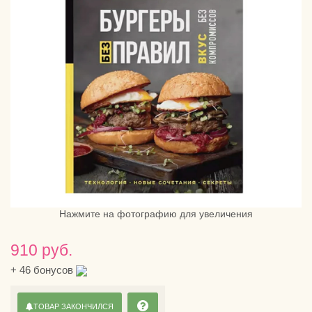
Нажмите на фотографию для увеличения
910 руб.
+
46
бонусов
ТОВАР ЗАКОНЧИЛСЯ