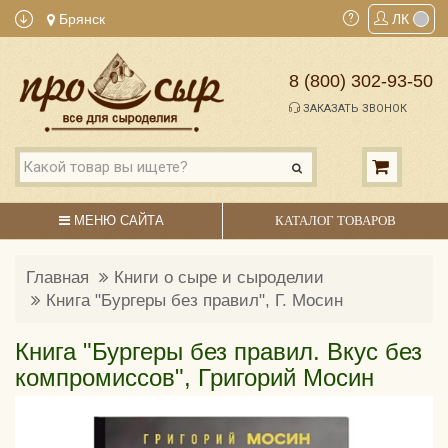
Брянск
ЛК
8 (800) 302-93-50
ЗАКАЗАТЬ ЗВОНОК
МЕНЮ САЙТА
КАТАЛОГ ТОВАРОВ
Главная
Книги о сыре и сыроделии
Книга "Бургеры без правил", Г. Мосин
Книга "Бургеры без правил. Вкус без
компромиссов", Григорий Мосин