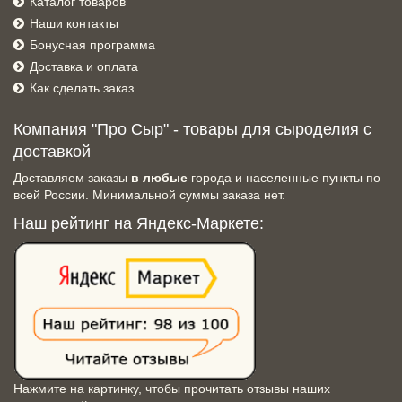
Каталог товаров
Наши контакты
Бонусная программа
Доставка и оплата
Как сделать заказ
Компания "Про Сыр" - товары для сыроделия с
доставкой
Доставляем заказы
в любые
города и населенные пункты по
всей России. Минимальной суммы заказа нет.
Наш рейтинг на Яндекс-Маркете:
Нажмите на картинку, чтобы прочитать отзывы наших