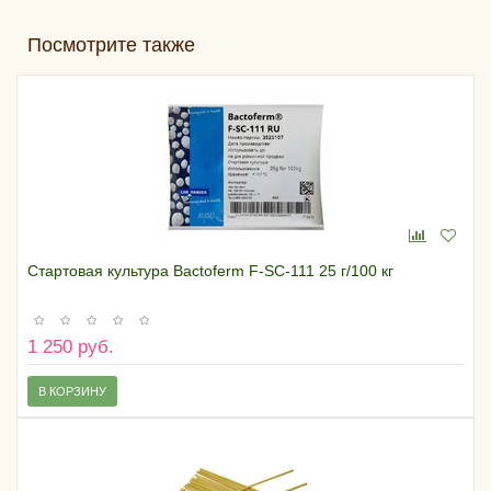
Посмотрите также
Стартовая культура Bactoferm F-SC-111 25 г/100 кг
1 250 руб.
В КОРЗИНУ