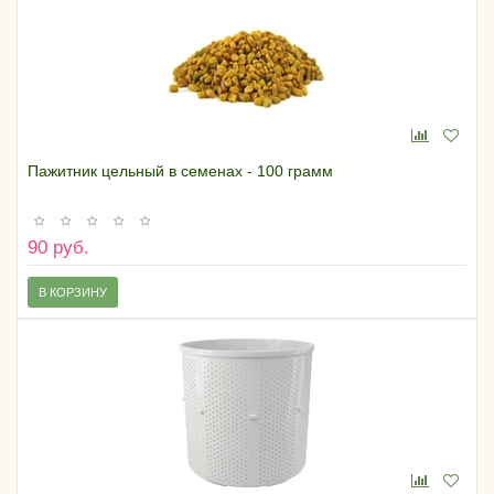
Пажитник цельный в семенах - 100 грамм
90 руб.
В КОРЗИНУ