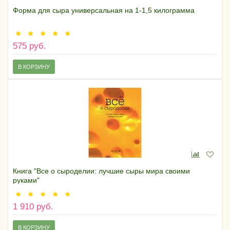
Форма для сыра универсальная на 1-1,5 килограмма
575 руб.
В КОРЗИНУ
Книга "Все о сыроделии: лучшие сыры мира своими
руками"
1 910 руб.
В КОРЗИНУ