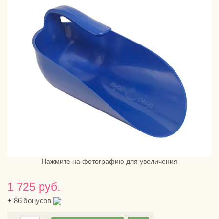
Нажмите на фотографию для увеличения
1 725 руб.
+
86
бонусов