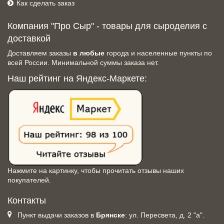
Как сделать заказ
Компания "Про Сыр" - товары для сыроделия с
доставкой
Доставляем заказы
в любые
города и населенные пункты по
всей России. Минимальной суммы заказа нет.
Наш рейтинг на Яндекс-Маркете:
Нажмите на картинку, чтобы прочитать отзывы наших
покупателей.
Контакты
Пункт выдачи заказов в
Брянске
: ул. Пересвета, д. 2 "а".