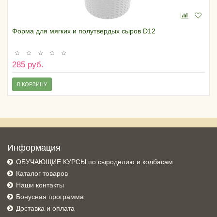
Форма для мягких и полутвердых сыров D12
285 руб.
В КОРЗИНУ
Информация
ОБУЧАЮЩИЕ КУРСЫ по сыроделию и колбасам
Каталог товаров
Наши контакты
Бонусная программа
Доставка и оплата