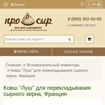
Брянск
ЛК
8 (800) 302-93-50
ЗАКАЗАТЬ ЗВОНОК
МЕНЮ САЙТА
КАТАЛОГ ТОВАРОВ
Главная
Вспомогательный инвентарь
Ковш "Луш" для перекладывания сырного
зерна, Франция
Ковш "Луш" для перекладывания
сырного зерна, Франция