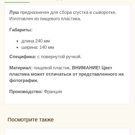
Луш
предназначен для сбора сгустка в сыворотке.
Изготовлен из пищевого пластика.
Габариты:
длина 240 мм
ширина: 140 мм
Специфика:
с повернутой ручкой.
Материал:
пищевой пластик.
ВНИМАНИЕ! Цвет
пластика может отличаться от представленного на
фотографии.
Производство:
Франция
Посмотрите также